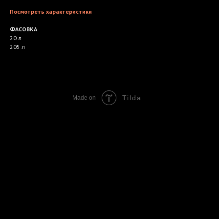
Посмотреть характеристики
ФАСОВКА
20 л
205 л
Tilda
Made on